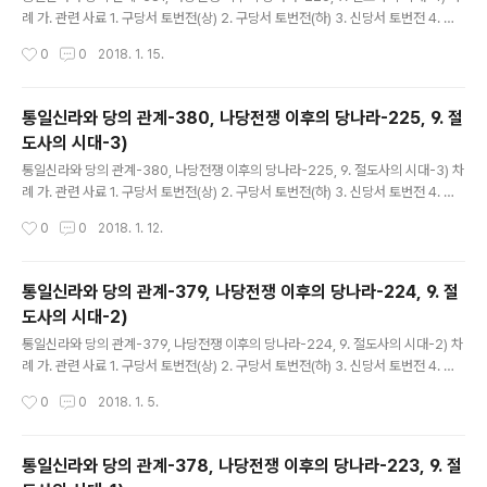
례 가. 관련 사료 1. 구당서 토번전(상) 2. 구당서 토번전(하) 3. 신당서 토번전 4. 구
당서 돌궐전 5. 신당서 돌궐전 6. 구당서 측천본기 7. 신당서 측천본기 8. 구당서 거
작성시간
0
0
2018. 1. 15.
란전 9. 신당서 거란전 10. 구당서 발해전 11. 신..
통일신라와 당의 관계-380, 나당전쟁 이후의 당나라-225, 9. 절
도사의 시대-3)
글 내용
통일신라와 당의 관계-380, 나당전쟁 이후의 당나라-225, 9. 절도사의 시대-3) 차
례 가. 관련 사료 1. 구당서 토번전(상) 2. 구당서 토번전(하) 3. 신당서 토번전 4. 구
당서 돌궐전 5. 신당서 돌궐전 6. 구당서 측천본기 7. 신당서 측천본기 8. 구당서 거
작성시간
0
0
2018. 1. 12.
란전 9. 신당서 거란전 10. 구당서 발해전 11. 신..
통일신라와 당의 관계-379, 나당전쟁 이후의 당나라-224, 9. 절
도사의 시대-2)
글 내용
통일신라와 당의 관계-379, 나당전쟁 이후의 당나라-224, 9. 절도사의 시대-2) 차
례 가. 관련 사료 1. 구당서 토번전(상) 2. 구당서 토번전(하) 3. 신당서 토번전 4. 구
당서 돌궐전 5. 신당서 돌궐전 6. 구당서 측천본기 7. 신당서 측천본기 8. 구당서 거
작성시간
0
0
2018. 1. 5.
란전 9. 신당서 거란전 10. 구당서 발해전 11. 신..
통일신라와 당의 관계-378, 나당전쟁 이후의 당나라-223, 9. 절