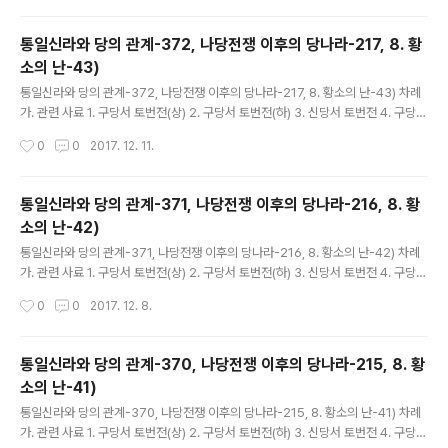
통일신라와 당의 관계-372, 나당전쟁 이후의 당나라-217, 8. 황
소의 난-43)
글 내용
통일신라와 당의 관계-372, 나당전쟁 이후의 당나라-217, 8. 황소의 난-43) 차례
가. 관련 사료 1. 구당서 토번전(상) 2. 구당서 토번전(하) 3. 신당서 토번전 4. 구당서
돌궐전 5. 신당서 돌궐전 6. 구당서 측천본기 7. 신당서 측천본기 8. 구당서 거란전
작성시간
0
0
2017. 12. 11.
9. 신당서 거란전 10. 구당서 발해전 11. 신당서..
통일신라와 당의 관계-371, 나당전쟁 이후의 당나라-216, 8. 황
소의 난-42)
글 내용
통일신라와 당의 관계-371, 나당전쟁 이후의 당나라-216, 8. 황소의 난-42) 차례
가. 관련 사료 1. 구당서 토번전(상) 2. 구당서 토번전(하) 3. 신당서 토번전 4. 구당서
돌궐전 5. 신당서 돌궐전 6. 구당서 측천본기 7. 신당서 측천본기 8. 구당서 거란전
작성시간
0
0
2017. 12. 8.
9. 신당서 거란전 10. 구당서 발해전 11. 신당서..
통일신라와 당의 관계-370, 나당전쟁 이후의 당나라-215, 8. 황
소의 난-41)
글 내용
통일신라와 당의 관계-370, 나당전쟁 이후의 당나라-215, 8. 황소의 난-41) 차례
가. 관련 사료 1. 구당서 토번전(상) 2. 구당서 토번전(하) 3. 신당서 토번전 4. 구당서