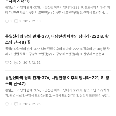
도사의 시대-1)
글 내용
통일신라와 당의 관계-378, 나당전쟁 이후의 당나라-223, 9. 절도사의 시대-1) 차
례 가. 관련 사료 1. 구당서 토번전(상) 2. 구당서 토번전(하) 3. 신당서 토번전 4. 구
당서 돌궐전 5. 신당서 돌궐전 6. 구당서 측천본기 7. 신당서 측천본기 8. 구당서 거
작성시간
0
0
2017. 12. 30.
란전 9. 신당서 거란전 10. 구당서 발해전 11. 신..
통일신라와 당의 관계-377, 나당전쟁 이후의 당나라-222 8. 황
소의 난-48) 끝
글 내용
통일신라와 당의 관계-377, 나당전쟁 이후의 당나라-222 8. 황소의 난-48) 끝 차
례 가. 관련 사료 1. 구당서 토번전(상) 2. 구당서 토번전(하) 3. 신당서 토번전 4. 구
당서 돌궐전 5. 신당서 돌궐전 6. 구당서 측천본기 7. 신당서 측천본기 8. 구당서 거
작성시간
0
0
2017. 12. 26.
란전 9. 신당서 거란전 10. 구당서 발해전 11. 신당..
통일신라와 당의 관계-376, 나당전쟁 이후의 당나라-221, 8. 황
소의 난-47)
글 내용
통일신라와 당의 관계-376, 나당전쟁 이후의 당나라-221, 8. 황소의 난-47) 차례
가. 관련 사료 1. 구당서 토번전(상) 2. 구당서 토번전(하) 3. 신당서 토번전 4. 구당서
돌궐전 5. 신당서 돌궐전 6. 구당서 측천본기 7. 신당서 측천본기 8. 구당서 거란전
작성시간
0
0
2017. 12. 22.
9. 신당서 거란전 10. 구당서 발해전 11. 신당서..