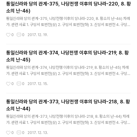
통일신라와 당의 관계-375, 나당전쟁 이후의 당나라-220, 8. 황
소의 난-46)
글 내용
통일신라와 당의 관계-375, 나당전쟁 이후의 당나라-220, 8. 황소의 난-46) 차례
가. 관련 사료 1. 구당서 토번전(상) 2. 구당서 토번전(하) 3. 신당서 토번전 4. 구당서
돌궐전 5. 신당서 돌궐전 6. 구당서 측천본기 7. 신당서 측천본기 8. 구당서 거란전
작성시간
0
0
2017. 12. 19.
9. 신당서 거란전 10. 구당서 발해전 11. 신당서..
통일신라와 당의 관계-374, 나당전쟁 이후의 당나라-219, 8. 황
소의 난-45)
글 내용
통일신라와 당의 관계-374, 나당전쟁 이후의 당나라-219, 8. 황소의 난-45) 차례
가. 관련 사료 1. 구당서 토번전(상) 2. 구당서 토번전(하) 3. 신당서 토번전 4. 구당서
돌궐전 5. 신당서 돌궐전 6. 구당서 측천본기 7. 신당서 측천본기 8. 구당서 거란전
작성시간
0
0
2017. 12. 15.
9. 신당서 거란전 10. 구당서 발해전 11. 신당서..
통일신라와 당의 관계-373, 나당전쟁 이후의 당나라-218, 8. 황
소의 난-44)
글 내용
통일신라와 당의 관계-373, 나당전쟁 이후의 당나라-218, 8. 황소의 난-44) 차례
가. 관련 사료 1. 구당서 토번전(상) 2. 구당서 토번전(하) 3. 신당서 토번전 4. 구당서
돌궐전 5. 신당서 돌궐전 6. 구당서 측천본기 7. 신당서 측천본기 8. 구당서 거란전
작성시간
0
0
2017. 12. 13.
9. 신당서 거란전 10. 구당서 발해전 11. 신당서..