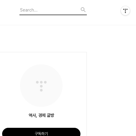
역사, 경제 글방
구독하기