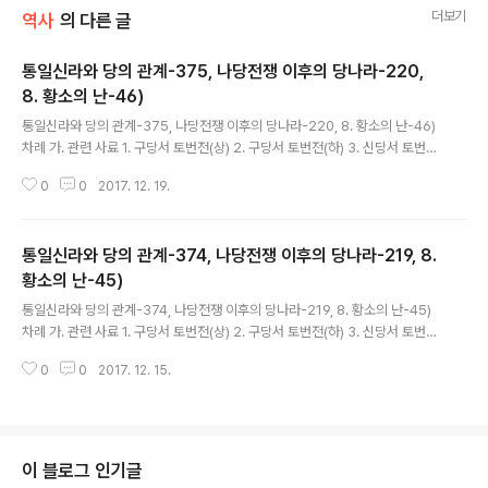
더보기
역사
의 다른 글
통일신라와 당의 관계-375, 나당전쟁 이후의 당나라-220,
8. 황소의 난-46)
글 내용
통일신라와 당의 관계-375, 나당전쟁 이후의 당나라-220, 8. 황소의 난-46)
차례 가. 관련 사료 1. 구당서 토번전(상) 2. 구당서 토번전(하) 3. 신당서 토번전
4. 구당서 돌궐전 5. 신당서 돌궐전 6. 구당서 측천본기 7. 신당서 측천본기 8.
0
0
2017. 12. 19.
구당서 거란전 9. 신당서 거란전 10. 구당서 발해전 11. 신당서..
통일신라와 당의 관계-374, 나당전쟁 이후의 당나라-219, 8.
황소의 난-45)
글 내용
통일신라와 당의 관계-374, 나당전쟁 이후의 당나라-219, 8. 황소의 난-45)
차례 가. 관련 사료 1. 구당서 토번전(상) 2. 구당서 토번전(하) 3. 신당서 토번전
4. 구당서 돌궐전 5. 신당서 돌궐전 6. 구당서 측천본기 7. 신당서 측천본기 8.
0
0
2017. 12. 15.
구당서 거란전 9. 신당서 거란전 10. 구당서 발해전 11. 신당서..
이 블로그 인기글