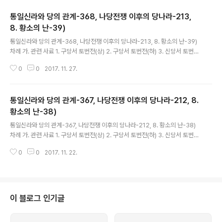
통일신라와 당의 관계-368, 나당전쟁 이후의 당나라-213,
8. 황소의 난-39)
글 내용
통일신라와 당의 관계-368, 나당전쟁 이후의 당나라-213, 8. 황소의 난-39)
차례 가. 관련 사료 1. 구당서 토번전(상) 2. 구당서 토번전(하) 3. 신당서 토번전
4. 구당서 돌궐전 5. 신당서 돌궐전 6. 구당서 측천본기 7. 신당서 측천본기 8.
0
0
2017. 11. 27.
구당서 거란전 9. 신당서 거란전 10. 구당서 발해전 11. 신당서..
통일신라와 당의 관계-367, 나당전쟁 이후의 당나라-212, 8.
황소의 난-38)
글 내용
통일신라와 당의 관계-367, 나당전쟁 이후의 당나라-212, 8. 황소의 난-38)
차례 가. 관련 사료 1. 구당서 토번전(상) 2. 구당서 토번전(하) 3. 신당서 토번전
4. 구당서 돌궐전 5. 신당서 돌궐전 6. 구당서 측천본기 7. 신당서 측천본기 8.
0
0
2017. 11. 22.
구당서 거란전 9. 신당서 거란전 10. 구당서 발해전 11. 신당서..
이 블로그 인기글