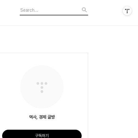
역사, 경제 글방
구독하기