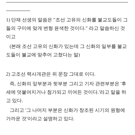
---------------------------------------------------------------------------------
----------------
1) 단재 선생의 말씀은 "조선 고유의 신화를 불교도들이 그
들의 구미에 맞게 변형 윤색한 것이다." 라고 말씀하신 것
이고
(본래 조선 고유의 신화가 있는데 그 신화의 일부를 불교
도들이 불교에 맞추어 고쳤다는 말)
2) 고조선 력사개관은 위 문장 그대로 이다.
즉, 신화의 앞부분과 뒷부분 그리고 기자 관련부분은 '후
세에 덧붙여지거나 첨가되고 끼여든 것이다.'라고 말을 하
고 있다.
그리고 '그 나머지 부분은 신화가 창조된 시기의 원형에
가까운 것'이라고 설명하고 있다.