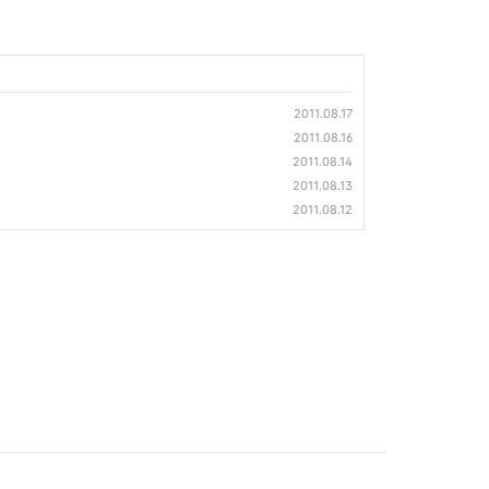
2011.08.17
2011.08.16
2011.08.14
2011.08.13
2011.08.12