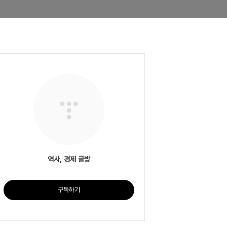
역사, 경제 글방
구독하기