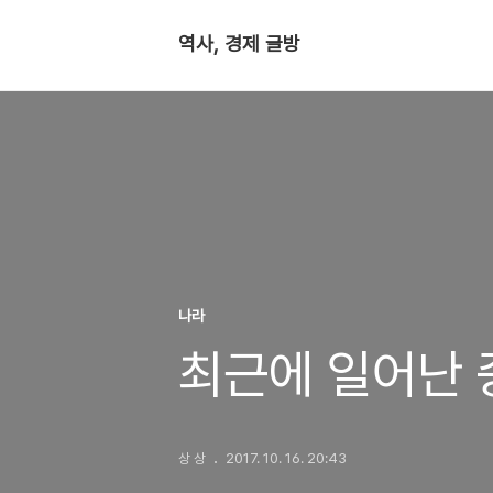
역사, 경제 글방
나라
최근에 일어난 
상 상
2017. 10. 16. 20:43