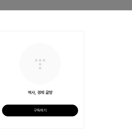
역사, 경제 글방
구독하기