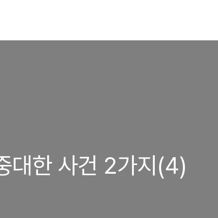
중대한 사건 2가지(4)