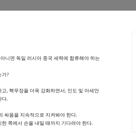
?
아니면 독일 러시아 중국 세력에 합류해야 하는
는가
?
하고
,
핵무장을 더욱 강화하면서
,
인도 및 아세안
한다
.
의 싸움을 지속적으로 지켜봐야 한다
.
한 쪽에서 손을 내밀 때까지 기다려야 한다
.