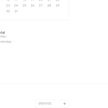
23
24
25
26
27
28
29
30
31
tal
day :
sterday :
관련사이트