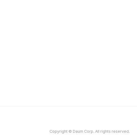
Copyright © Daum Corp. All rights reserved.