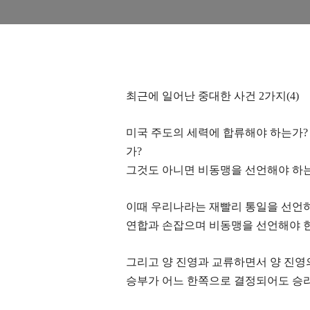
최근에 일어난 중대한 사건
2
가지
(4)
미국 주도의 세력에 합류해야 하는가
가
?
그것도 아니면 비동맹을 선언해야 하
이때 우리나라는 재빨리 통일을 선언
연합과 손잡으며 비동맹을 선언해야 
그리고 양 진영과 교류하면서 양 진영
승부가 어느 한쪽으로 결정되어도 승리