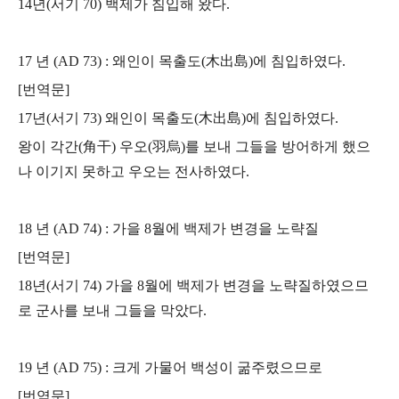
14년(서기 70) 백제가 침입해 왔다.
17 년 (AD 73) : 왜인이 목출도(木出島)에 침입하였다.
[번역문]
17년(서기 73) 왜인이 목출도(木出島)에 침입하였다.
왕이 각간(角干) 우오(羽烏)를 보내 그들을 방어하게 했으
나 이기지 못하고 우오는 전사하였다.
18 년 (AD 74) : 가을 8월에 백제가 변경을 노략질
[번역문]
18년(서기 74) 가을 8월에 백제가 변경을 노략질하였으므
로 군사를 보내 그들을 막았다.
19 년 (AD 75) : 크게 가물어 백성이 굶주렸으므로
[번역문]