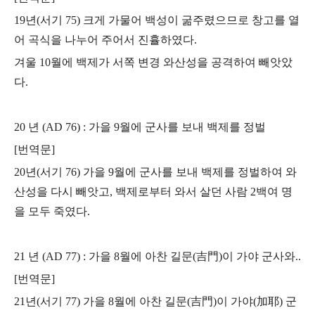
19년(서기 75) 크게 가물어 백성이 굶주렸으므로 창고를 열
어 곡식을 나누어 주어서 진휼하였다.
겨울 10월에 백제가 서쪽 변경 와산성을 공격하여 빼앗았
다.
20 년 (AD 76) : 가을 9월에 군사를 보내 백제를 정벌
[번역문]
20년(서기 76) 가을 9월에 군사를 보내 백제를 정벌하여 와
산성을 다시 빼앗고, 백제로부터 와서 살던 사람 2백여 명
을 모두 죽였다.
21 년 (AD 77) : 가을 8월에 아찬 길문(吉門)이 가야 군사와..
[번역문]
21년(서기 77) 가을 8월에 아찬 길문(吉門)이 가야(加耶) 군