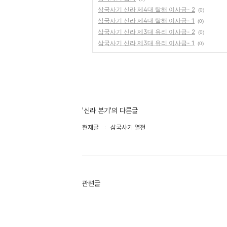
삼국사기 신라 제4대 탈해 이사금- 2
(0)
삼국사기 신라 제4대 탈해 이사금- 1
(0)
삼국사기 신라 제3대 유리 이사금- 2
(0)
삼국사기 신라 제3대 유리 이사금- 1
(0)
'신라 본기'의 다른글
현재글
삼국사기 열전
관련글