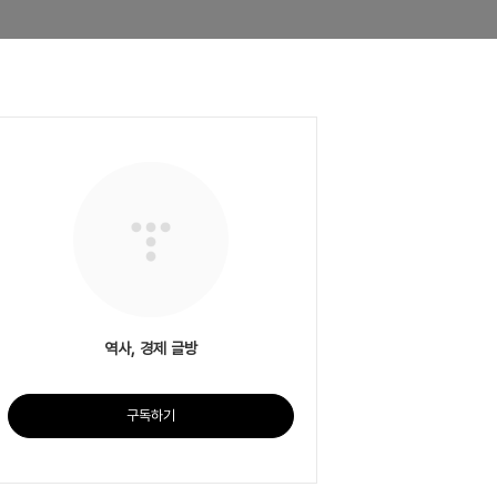
역사, 경제 글방
구독하기