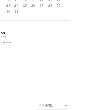
23
24
25
26
27
28
29
30
31
tal
day :
sterday :
관련사이트