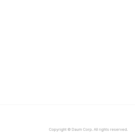
Copyright © Daum Corp. All rights reserved.