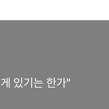
 게 있기는 한가"