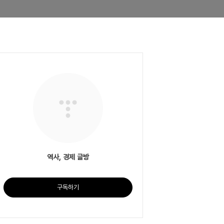
역사, 경제 글방
구독하기