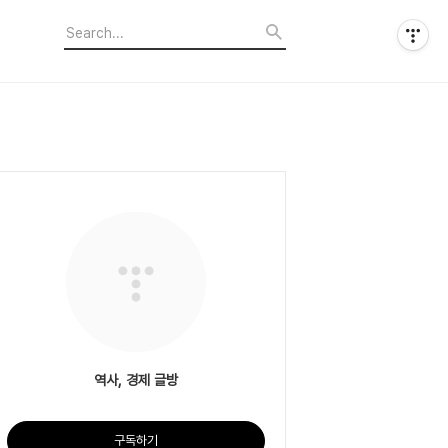
역사, 경제 글방
구독하기