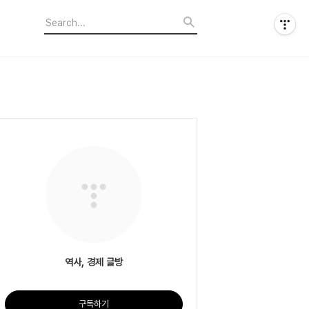
역사, 경제 글방
구독하기