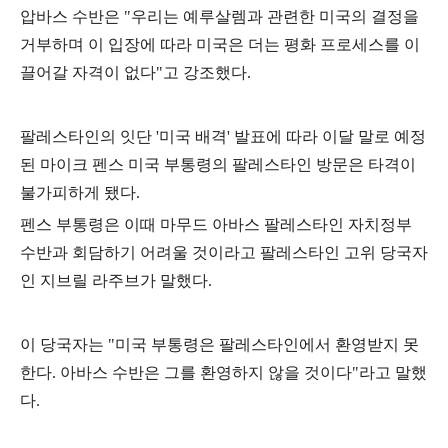
압바스 수반은
"
우리는 예루살렘과 관련한 미국의 결정을
거부하며 이 입장에 따라 미국은 더는 평화 프로세스를 이
끌어갈 자격이 없다
"
고 강조했다
.
팔레스타인의 잇단
'
미국 배격
'
발표에 따라 이달 말로 예정
된 마이크 펜스 미국 부통령의 팔레스타인 방문은 타격이
불가피하게 됐다
.
펜스 부통령은 이때 마무드 아바스 팔레스타인 자치정부
수반과 회담하기 어려울 것이라고 팔레스타인 고위 당국자
인 지브릴 라주브가 말했다
.
이 당국자는
"
미국 부통령은 팔레스타인에서 환영받지 못
한다
.
아바스 수반은 그를 환영하지 않을 것이다
"
라고 말했
다
.