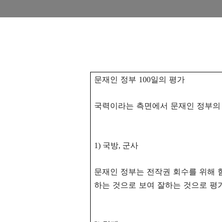
문재인 정부
일의 평가
100
국력이라는 측면에서 문재인 정부
국방
군사
1)
,
문재인 정부는 전작권 회수를 위해 
하는 것으로 보여 잘하는 것으로 평