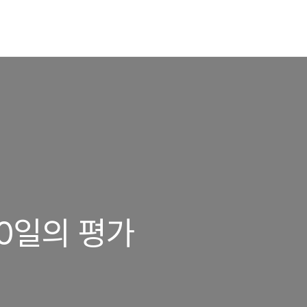
00일의 평가