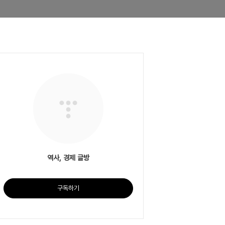
역사, 경제 글방
구독하기