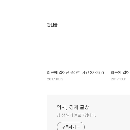
관련글
최근에 일어난 중대한 사건 2가지(2)
최근에 일어
2017.10.12
2017.10.11
역사, 경제 글방
상 상 님의 블로그입니다.
구독하기