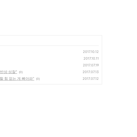
2017.10.12
2017.10.11
2017.07.19
 반성·성찰"
2017.07.13
(0)
할 힘 없는 게 뼈아파"
2017.07.12
(0)