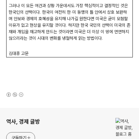
그러나 이 모든 여건과 상황 가운데서도 가장 핵심적이고 결정적인 것은
한국인의 선택이다
한국이 여전히 한
미 동맹의 틀 안에서 상호 보완하
.
·
며 안보와 경제의 호혜성을 유지해 나가길 원한다면 미국은 굳이 모험할
이유가 없고 현상을 유지할 것이다
하지만 한국 국민의 선택이 미국의 존
.
재와 개입을 재고하게 만드는 것이라면 미국은 더 이상 이 땅에 연연하지
않으리라는 것이 시대의 변화를 냉철하게 읽는 방법이다
.
김대중 고문
(새창열림)
로그 정보
역사, 경제 글방
구독하기