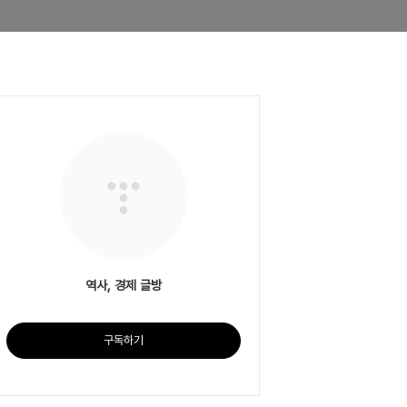
역사, 경제 글방
구독하기