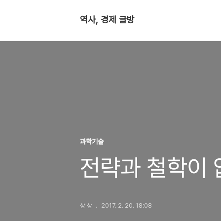
역사, 경제 글방
과학기술
전략과 철학이 
상 상
2017. 2. 20. 18:08