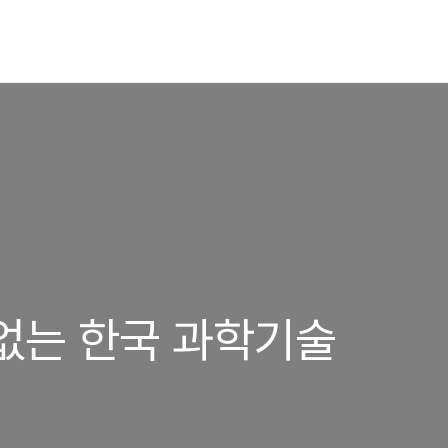
없는 한국 과학기술