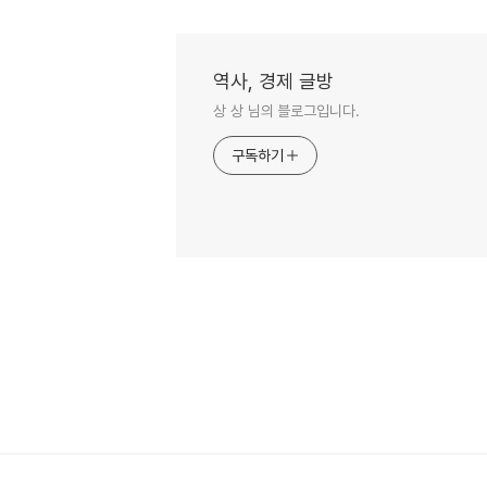
역사, 경제 글방
상 상 님의 블로그입니다.
구독하기