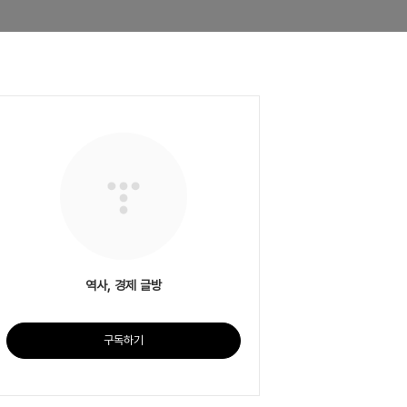
역사, 경제 글방
구독하기