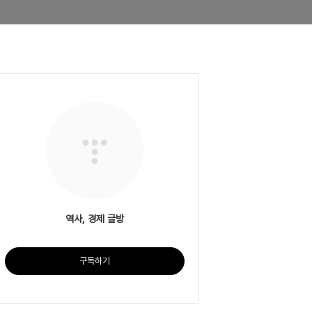
역사, 경제 글방
구독하기