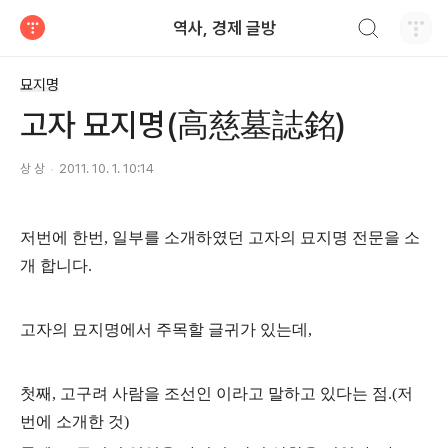
검색하기
역사, 경제 글방
티스토리
묘지명
고자 묘지명(高慈墓誌銘)
상 상
2011. 10. 1. 10:14
저번에 한번, 일부를 소개하였던 고자의 묘지명 전문을 소
개 합니다.
고자의 묘지명에서 주목할 글귀가 있는데,
첫째, 고구려 사람을 조선인 이라고 말하고 있다는 점.(저
번에 소개한 것)