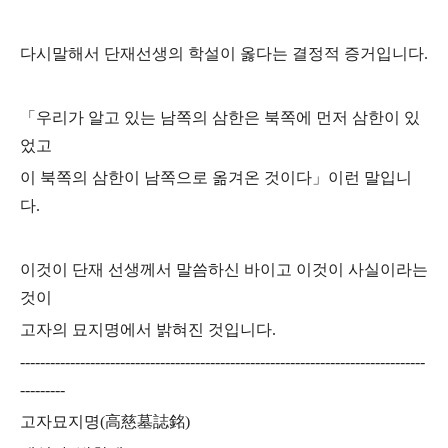
다시말해서 단재선생의 학설이 옳다는 결정적 증거입니다.
「우리가 알고 있는 남쪽의 삼한은 북쪽에 먼저 삼한이 있
었고
이 북쪽의 삼한이 남쪽으로 옮겨온 것이다」이런 말입니
다.
이것이 단재 선생께서 말씀하신 바이고 이것이 사실이라는
것이
고자의 묘지명에서 밝혀진 것입니다.
---------------------------------------------------------------------------------
---------
고자묘지명(高慈墓誌銘)