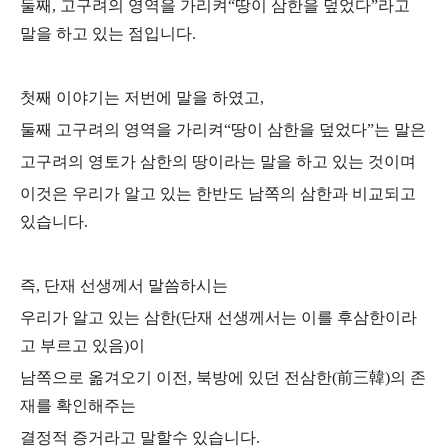
둘째, 고구려의 영역을 가리켜“땅이 삼한을 덮었다”라고
말을 하고 있는 점입니다.
첫째 이야기는 저번에 말을 하였고,
둘째 고구려의 영역을 가리켜“땅이 삼한을 덮었다”는 말은
고구려의 영토가 삼한의 땅이라는 말을 하고 있는 것이며
이것은 우리가 알고 있는 한반도 남쪽의 삼한과 비교되고
있습니다.
즉, 단재 선생께서 말씀하시는
우리가 알고 있는 삼한(단재 선생께서는 이를 후삼한이라
고 부르고 있음)이
남쪽으로 옮겨오기 이전, 북방에 있던 전삼한(前三韓)의 존
재를 확인해주는
결정적 증거라고 말할수 있습니다.